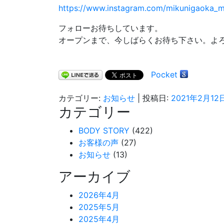
https://www.instagram.com/mikunigaoka_
フォローお待ちしています。
オープンまで、今しばらくお待ち下さい。よ
Pocket
カテゴリー:
お知らせ
| 投稿日:
2021年2月12
カテゴリー
BODY STORY
(422)
お客様の声
(27)
お知らせ
(13)
アーカイブ
2026年4月
2025年5月
2025年4月