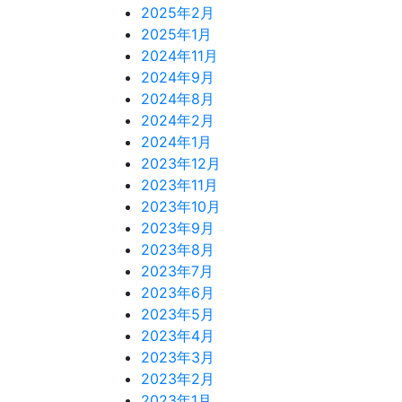
2025年2月
2025年1月
2024年11月
2024年9月
2024年8月
2024年2月
2024年1月
2023年12月
2023年11月
2023年10月
2023年9月
2023年8月
2023年7月
2023年6月
2023年5月
2023年4月
2023年3月
2023年2月
2023年1月