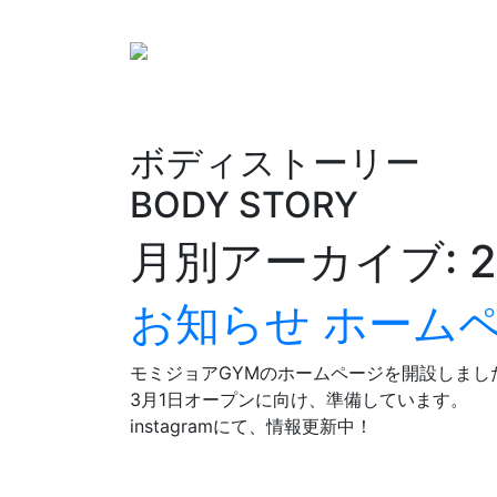
ボディストーリー
BODY STORY
月別アーカイブ:
お知らせ
ホーム
モミジョアGYMのホームページを開設しまし
3月1日オープンに向け、準備しています。
instagramにて、情報更新中！