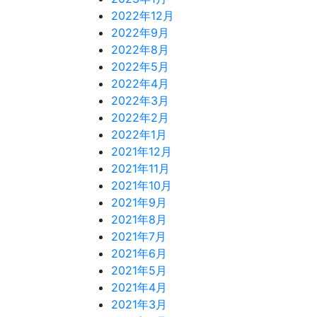
2022年12月
2022年9月
2022年8月
2022年5月
2022年4月
2022年3月
2022年2月
2022年1月
2021年12月
2021年11月
2021年10月
2021年9月
2021年8月
2021年7月
2021年6月
2021年5月
2021年4月
2021年3月