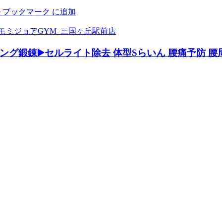
モミジョアGYM_三国ヶ丘駅前店
グ鍛錬▶️セルライト除去 体型Sらいん 腰痛予防 腰周