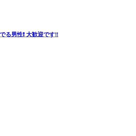
る男性❗️ 大歓迎です‼️