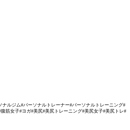
ーソナルジム
#
パーソナルトレーナー
#
パーソナルトレーニング
#
#
腹筋女子
#
ヨガ
#
美尻
#
美尻トレーニング
#
美尻女子
#
美尻トレ
#