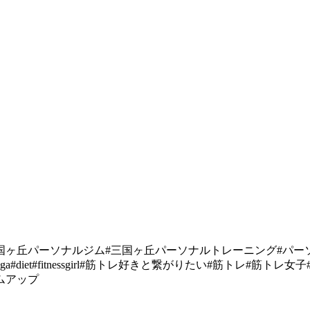
国ヶ丘パーソナルジム
#
三国ヶ丘パーソナルトレーニング
#
パ
ga#diet#fitnessgirl#
筋トレ好きと繋がりたい
#
筋トレ
#
筋トレ女子
ムアップ