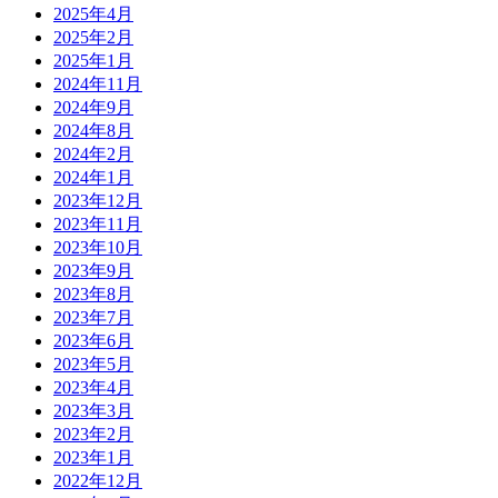
2025年4月
2025年2月
2025年1月
2024年11月
2024年9月
2024年8月
2024年2月
2024年1月
2023年12月
2023年11月
2023年10月
2023年9月
2023年8月
2023年7月
2023年6月
2023年5月
2023年4月
2023年3月
2023年2月
2023年1月
2022年12月