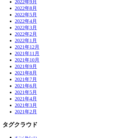
2022年9月
2022年8月
2022年5月
2022年4月
2022年3月
2022年2月
2022年1月
2021年12月
2021年11月
2021年10月
2021年9月
2021年8月
2021年7月
2021年6月
2021年5月
2021年4月
2021年3月
2021年2月
タグクラウド
すごく熱心
(1)