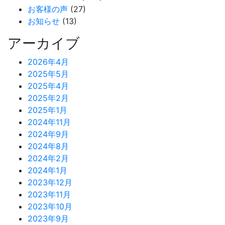
お客様の声
(27)
お知らせ
(13)
アーカイブ
2026年4月
2025年5月
2025年4月
2025年2月
2025年1月
2024年11月
2024年9月
2024年8月
2024年2月
2024年1月
2023年12月
2023年11月
2023年10月
2023年9月