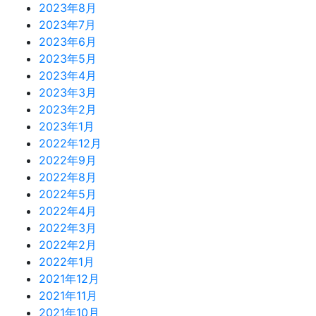
2023年8月
2023年7月
2023年6月
2023年5月
2023年4月
2023年3月
2023年2月
2023年1月
2022年12月
2022年9月
2022年8月
2022年5月
2022年4月
2022年3月
2022年2月
2022年1月
2021年12月
2021年11月
2021年10月