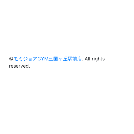
©
モミジョアGYM三国ヶ丘駅前店
. All rights
reserved.