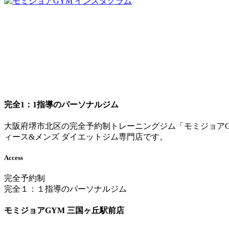
完全1：1指導のパーソナルジム
大阪府堺市北区の完全予約制トレーニングジム「モミジョアG
ィース&メンズ ダイエットジム専門店です。
Access
完全予約制
完全１：１指導のパーソナルジム
モミジョアGYM 三国ヶ丘駅前店