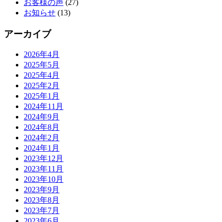
お客様の声
(27)
お知らせ
(13)
アーカイブ
2026年4月
2025年5月
2025年4月
2025年2月
2025年1月
2024年11月
2024年9月
2024年8月
2024年2月
2024年1月
2023年12月
2023年11月
2023年10月
2023年9月
2023年8月
2023年7月
2023年6月