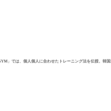
YM」では、個人個人に合わせたトレーニング法を伝授。韓国