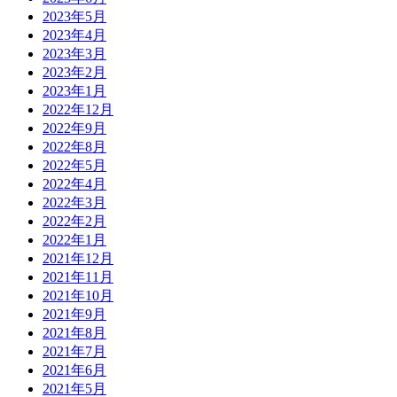
2023年5月
2023年4月
2023年3月
2023年2月
2023年1月
2022年12月
2022年9月
2022年8月
2022年5月
2022年4月
2022年3月
2022年2月
2022年1月
2021年12月
2021年11月
2021年10月
2021年9月
2021年8月
2021年7月
2021年6月
2021年5月