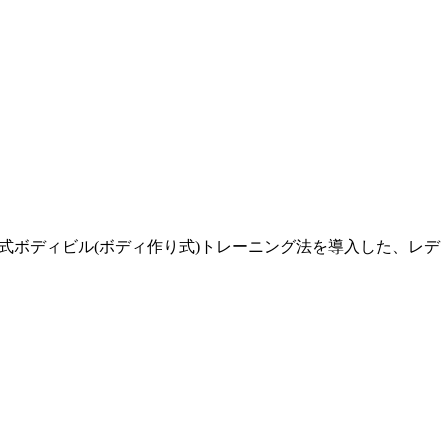
式ボディビル(ボディ作り式)トレーニング法を導入した、レデ