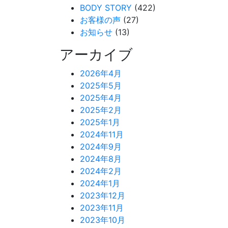
BODY STORY
(422)
お客様の声
(27)
お知らせ
(13)
アーカイブ
2026年4月
2025年5月
2025年4月
2025年2月
2025年1月
2024年11月
2024年9月
2024年8月
2024年2月
2024年1月
2023年12月
2023年11月
2023年10月