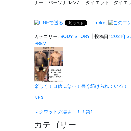
ナー パーソナルジム ダイエット ダイエ
Pocket
カテゴリー:
BODY STORY
| 投稿日:
2021年
PREV
楽しくて自信になって長く続けられている！
NEXT
スクワットの凄さ！！！第1。
カテゴリー