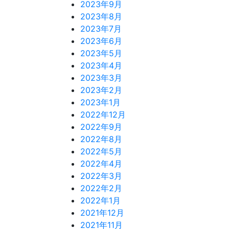
2023年9月
2023年8月
2023年7月
2023年6月
2023年5月
2023年4月
2023年3月
2023年2月
2023年1月
2022年12月
2022年9月
2022年8月
2022年5月
2022年4月
2022年3月
2022年2月
2022年1月
2021年12月
2021年11月